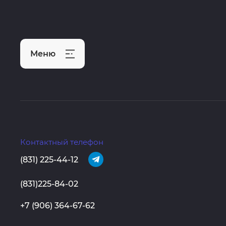
Меню
Контактный телефон
(831) 225-44-12
(831)225-84-02
+7 (906) 364-67-62