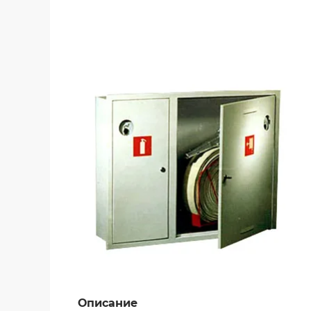
Описание