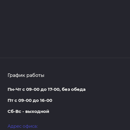
График работы
Пн-Чт с 09-00 до 17-00, без обеда
Пт с 09-00 до 16-00
Сб-Вс - выходной
Адрес офиса: