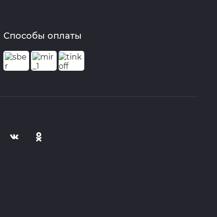
Способы оплаты