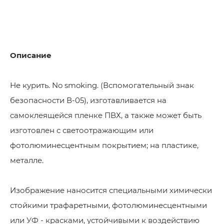
Описание
Не курить. No smoking. (Вспомогательный знак
безопасности В-05), изготавливается на
самоклеящейся пленке ПВХ, а также может быть
изготовлен с светоотражающим или
фотолюминесцентным покрытием; на пластике,
металле.
Изображение наносится специальными химически
стойкими трафаретными, фотолюминесцентными
или УФ - красками, устойчивыми к воздействию