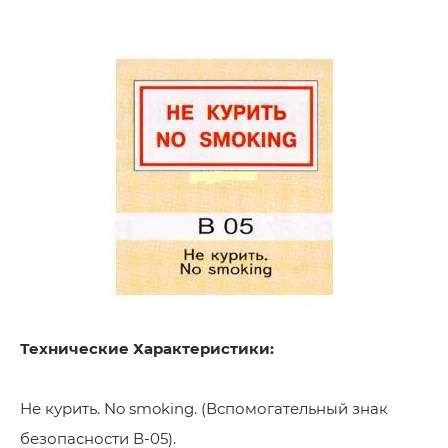
Технические Характеристики:
Не курить. No smoking. (Вспомогательный знак
безопасности В-05).