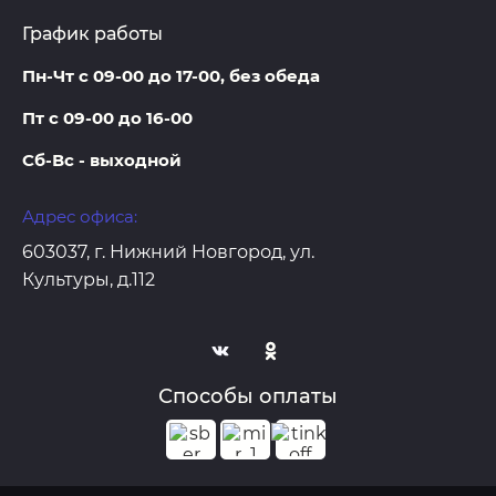
График работы
Пн-Чт с 09-00 до 17-00, без обеда
Пт с 09-00 до 16-00
Сб-Вс - выходной
Адрес офиса:
603037, г. Нижний Новгород, ул.
Культуры, д.112
Способы оплаты