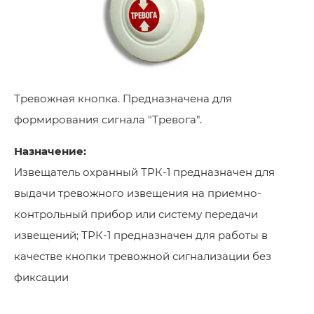
Тревожная кнопка. Предназначена для
формирования сигнала "Тревога".
Назначение:
Извещатель охранный ТРК-1 предназначен для
выдачи тревожного извещения на приемно-
контрольный прибор или систему передачи
извещений; ТРК-1 предназначен для работы в
качестве кнопки тревожной сигнализации без
фиксации