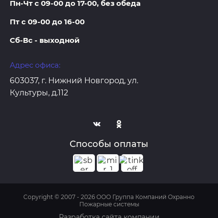
Пн-Чт с 09-00 до 17-00, без обеда
Пт с 09-00 до 16-00
Сб-Вс - выходной
Адрес офиса:
603037, г. Нижний Новгород, ул.
Культуры, д.112
Способы оплаты
Copyright © 2007 - 2026 ООО Группа Компаний Охранно
Пожарные системы
Разработка сайта компании