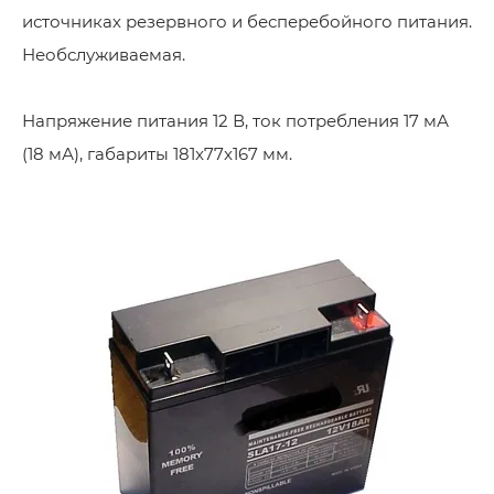
источниках резервного и бесперебойного питания.
Необслуживаемая.
Напряжение питания 12 В, ток потребления 17 мА
(18 мА), габариты 181x77x167 мм.