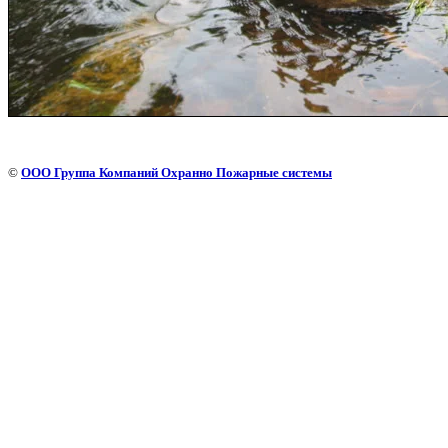
©
ООО Группа Компаний Охранно Пожарные системы